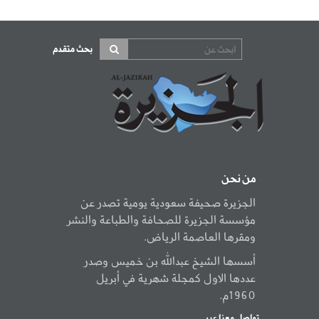
بحث متقدم
من نحن
الجزيرة صحيفة سعودية يومية تصدر عن
مؤسسة الجزيرة للصحافة والطباعة والنشر
ومقرها العاصمة الرياض.
أسسها الشيخ عبدالله بن خميس وصدر
عددها الاول كمجلة شهرية في أبريل
1960م.
تواصل معنا عبر