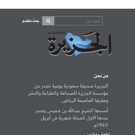
بحث متقدم
من نحن
الجزيرة صحيفة سعودية يومية تصدر عن
مؤسسة الجزيرة للصحافة والطباعة والنشر
ومقرها العاصمة الرياض.
أسسها الشيخ عبدالله بن خميس وصدر
عددها الاول كمجلة شهرية في أبريل
1960م.
تواصل معنا عبر