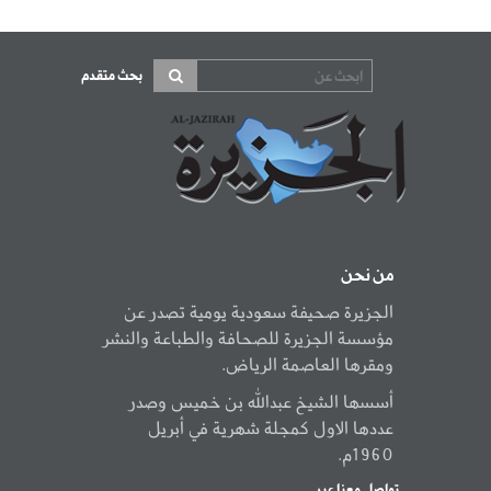
بحث متقدم
من نحن
الجزيرة صحيفة سعودية يومية تصدر عن
مؤسسة الجزيرة للصحافة والطباعة والنشر
ومقرها العاصمة الرياض.
أسسها الشيخ عبدالله بن خميس وصدر
عددها الاول كمجلة شهرية في أبريل
1960م.
تواصل معنا عبر