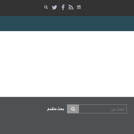
بحث متقدم