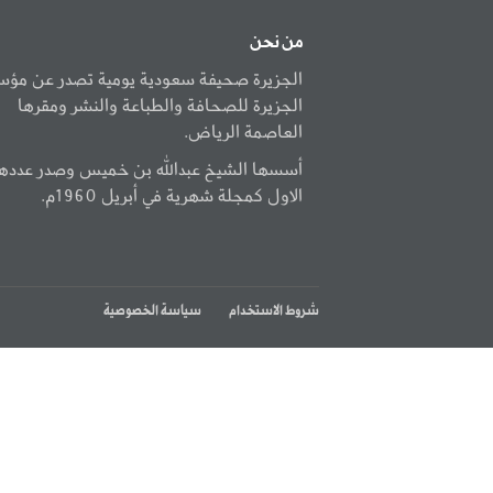
من نحن
الجزيرة صحيفة سعودية يومية تصدر عن مؤ
الجزيرة للصحافة والطباعة والنشر ومقرها
العاصمة الرياض.
أسسها الشيخ عبدالله بن خميس وصدر عددها
الاول كمجلة شهرية في أبريل 1960م.
شروط الاستخدام
سياسة الخصوصية