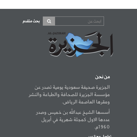
بحث متقدم
من نحن
الجزيرة صحيفة سعودية يومية تصدر عن
مؤسسة الجزيرة للصحافة والطباعة والنشر
ومقرها العاصمة الرياض.
أسسها الشيخ عبدالله بن خميس وصدر
عددها الاول كمجلة شهرية في أبريل
1960م.
تواصل معنا عبر