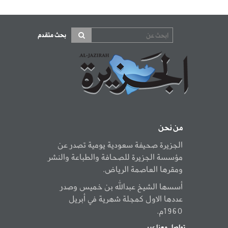
بحث متقدم
من نحن
الجزيرة صحيفة سعودية يومية تصدر عن
مؤسسة الجزيرة للصحافة والطباعة والنشر
ومقرها العاصمة الرياض.
أسسها الشيخ عبدالله بن خميس وصدر
عددها الاول كمجلة شهرية في أبريل
1960م.
تواصل معنا عبر