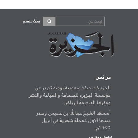
بحث متقدم
من نحن
الجزيرة صحيفة سعودية يومية تصدر عن
مؤسسة الجزيرة للصحافة والطباعة والنشر
ومقرها العاصمة الرياض.
أسسها الشيخ عبدالله بن خميس وصدر
عددها الاول كمجلة شهرية في أبريل
1960م.
تواصل معنا عبر