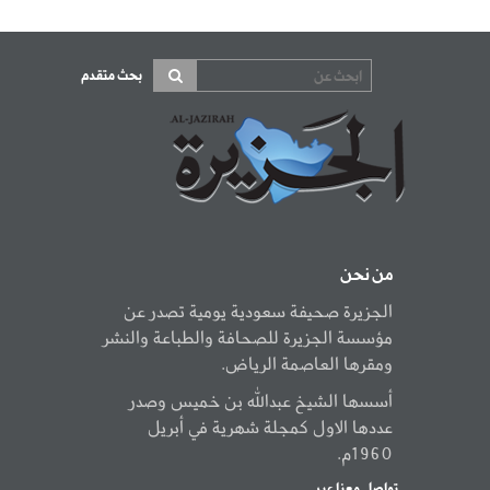
بحث متقدم
من نحن
الجزيرة صحيفة سعودية يومية تصدر عن
مؤسسة الجزيرة للصحافة والطباعة والنشر
ومقرها العاصمة الرياض.
أسسها الشيخ عبدالله بن خميس وصدر
عددها الاول كمجلة شهرية في أبريل
1960م.
تواصل معنا عبر