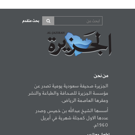
بحث متقدم
من نحن
الجزيرة صحيفة سعودية يومية تصدر عن
مؤسسة الجزيرة للصحافة والطباعة والنشر
ومقرها العاصمة الرياض.
أسسها الشيخ عبدالله بن خميس وصدر
عددها الاول كمجلة شهرية في أبريل
1960م.
تواصل معنا عبر