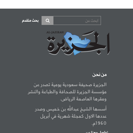
بحث متقدم
من نحن
الجزيرة صحيفة سعودية يومية تصدر عن
مؤسسة الجزيرة للصحافة والطباعة والنشر
ومقرها العاصمة الرياض.
أسسها الشيخ عبدالله بن خميس وصدر
عددها الاول كمجلة شهرية في أبريل
1960م.
تواصل معنا عبر