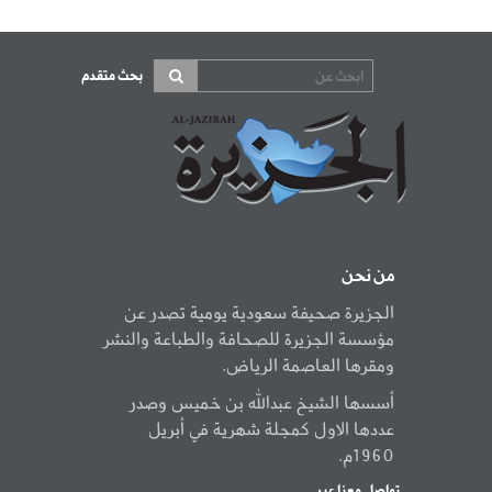
بحث متقدم
من نحن
الجزيرة صحيفة سعودية يومية تصدر عن
مؤسسة الجزيرة للصحافة والطباعة والنشر
ومقرها العاصمة الرياض.
أسسها الشيخ عبدالله بن خميس وصدر
عددها الاول كمجلة شهرية في أبريل
1960م.
تواصل معنا عبر