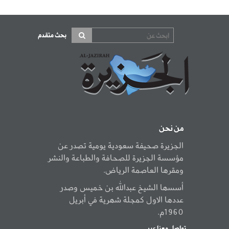
بحث متقدم
من نحن
الجزيرة صحيفة سعودية يومية تصدر عن
مؤسسة الجزيرة للصحافة والطباعة والنشر
ومقرها العاصمة الرياض.
أسسها الشيخ عبدالله بن خميس وصدر
عددها الاول كمجلة شهرية في أبريل
1960م.
تواصل معنا عبر