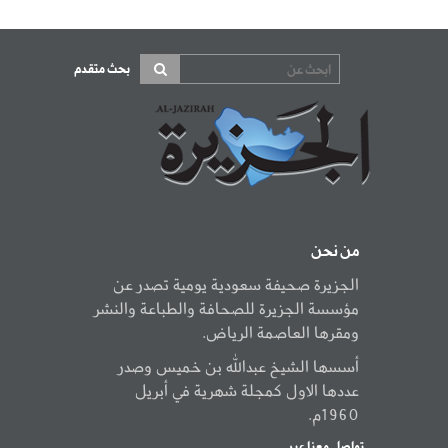
بحث متقدم
من نحن
الجزيرة صحيفة سعودية يومية تصدر عن
مؤسسة الجزيرة للصحافة والطباعة والنشر
ومقرها العاصمة الرياض.
أسسها الشيخ عبدالله بن خميس وصدر
عددها الاول كمجلة شهرية في أبريل
1960م.
تواصل معنا عبر