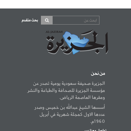
بحث متقدم
من نحن
الجزيرة صحيفة سعودية يومية تصدر عن
مؤسسة الجزيرة للصحافة والطباعة والنشر
ومقرها العاصمة الرياض.
أسسها الشيخ عبدالله بن خميس وصدر
عددها الاول كمجلة شهرية في أبريل
1960م.
تواصل معنا عبر