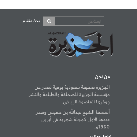
بحث متقدم
من نحن
الجزيرة صحيفة سعودية يومية تصدر عن
مؤسسة الجزيرة للصحافة والطباعة والنشر
ومقرها العاصمة الرياض.
أسسها الشيخ عبدالله بن خميس وصدر
عددها الاول كمجلة شهرية في أبريل
1960م.
تواصل معنا عبر