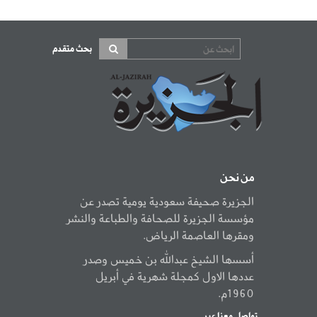
بحث متقدم
من نحن
الجزيرة صحيفة سعودية يومية تصدر عن
مؤسسة الجزيرة للصحافة والطباعة والنشر
ومقرها العاصمة الرياض.
أسسها الشيخ عبدالله بن خميس وصدر
عددها الاول كمجلة شهرية في أبريل
1960م.
تواصل معنا عبر